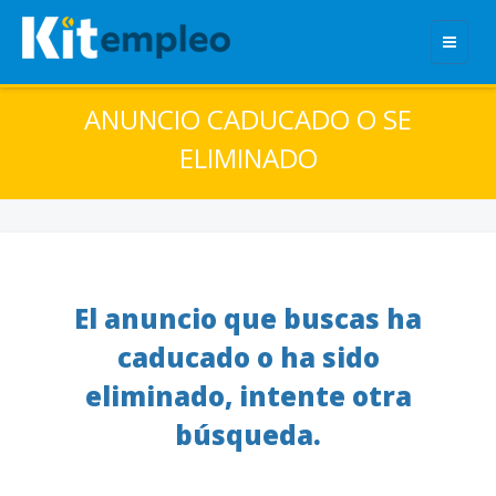
ANUNCIO CADUCADO O SE
ELIMINADO
El anuncio que buscas ha
caducado o ha sido
eliminado, intente otra
búsqueda.