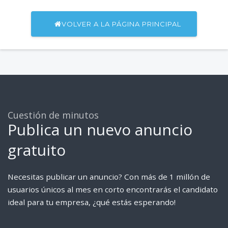
VOLVER A LA PÁGINA PRINCIPAL
Cuestión de minutos
Publica un nuevo anuncio
gratuito
Necesitas publicar un anuncio? Con más de 1 millón de
usuarios únicos al mes en corto encontrarás el candidato
ideal para tu empresa, ¿qué estás esperando!